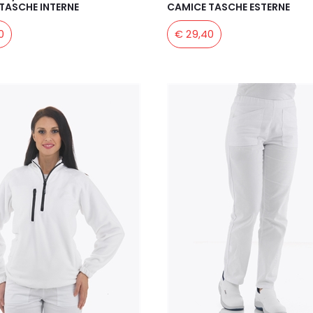
TASCHE INTERNE
CAMICE TASCHE ESTERNE
0
€ 29,40