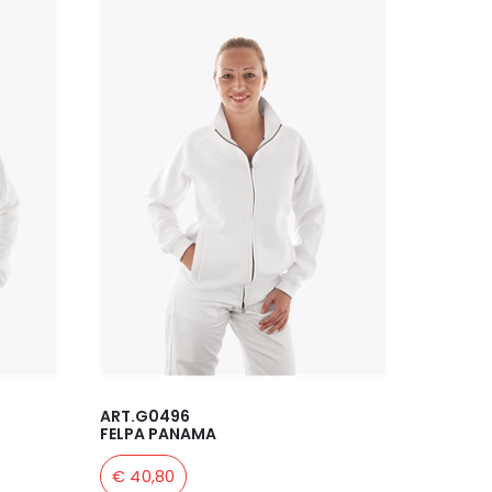
ART.G0496
FELPA PANAMA
€ 40,80