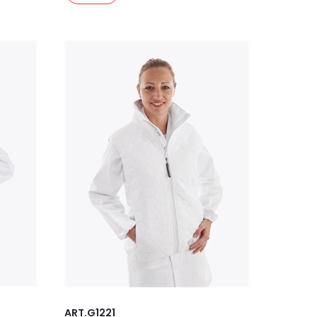
ART.G1221