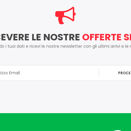
CEVERE LE NOSTRE
OFFERTE S
 i tuoi dati e ricevi le nostre newsletter con gli ultimi arrivi e le
PROCE