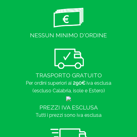
NESSUN MINIMO D'ORDINE
TRASPORTO GRATUITO
Per ordini superiori ai
290€
iva esclusa
(escluso Calabria, isole e Estero)
PREZZI IVA ESCLUSA
Tutti i prezzi sono iva esclusa