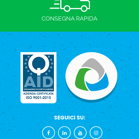
CONSEGNA RAPIDA
SEGUICI SU: