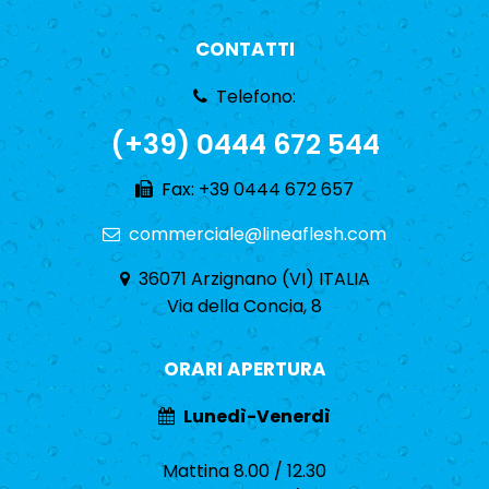
CONTATTI
Telefono:
(+39) 0444 672 544
Fax: +39 0444 672 657
commerciale@lineaflesh.com
36071 Arzignano (VI) ITALIA
Via della Concia, 8
ORARI APERTURA
Lunedì-Venerdì
Mattina 8.00 / 12.30