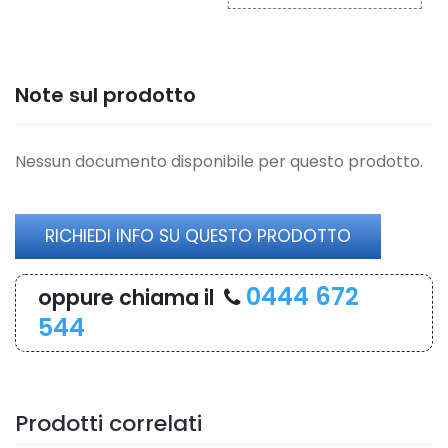
Note sul prodotto
Nessun documento disponibile per questo prodotto.
RICHIEDI INFO SU QUESTO PRODOTTO
0444 672
oppure chiama il
544
Prodotti correlati