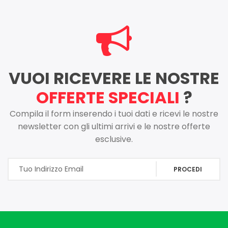
VUOI RICEVERE LE NOSTRE
OFFERTE SPECIALI
?
Compila il form inserendo i tuoi dati e ricevi le nostre
newsletter con gli ultimi arrivi e le nostre offerte
esclusive.
PROCEDI