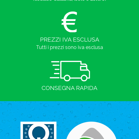
PREZZI IVA ESCLUSA
Tutti i prezzi sono iva esclusa
CONSEGNA RAPIDA