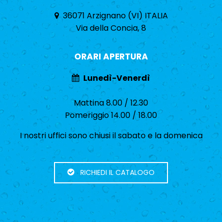
36071 Arzignano (VI) ITALIA
Via della Concia, 8
ORARI APERTURA
Lunedì-Venerdì
Mattina 8.00 / 12.30
Pomeriggio 14.00 / 18.00
I nostri uffici sono chiusi il sabato e la domenica
RICHIEDI IL CATALOGO