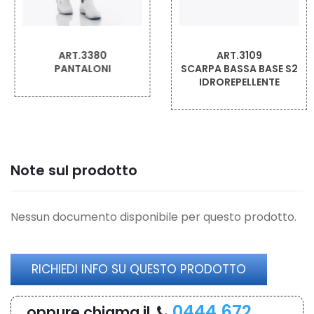
ART.3380
ART.3109
PANTALONI
SCARPA BASSA BASE S2
IDROREPELLENTE
Note sul prodotto
Nessun documento disponibile per questo prodotto.
RICHIEDI INFO SU QUESTO PRODOTTO
0444 672
oppure chiama il