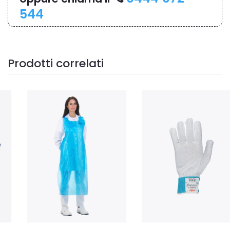
544
Prodotti correlati