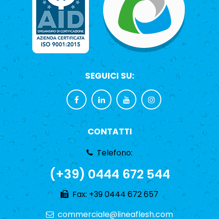
SEGUICI SU:
CONTATTI
Telefono:
(+39) 0444 672 544
Fax: +39 0444 672 657
commerciale@lineaflesh.com