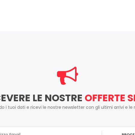
CEVERE LE NOSTRE
OFFERTE S
 i tuoi dati e ricevi le nostre newsletter con gli ultimi arrivi e le
PROCE