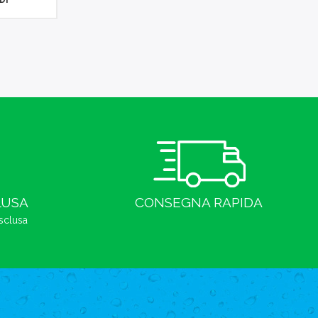
LUSA
CONSEGNA RAPIDA
esclusa