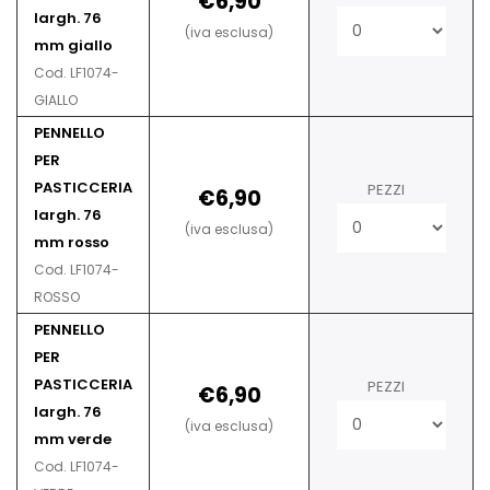
€6,90
largh. 76
(iva esclusa)
mm giallo
Cod. LF1074-
GIALLO
PENNELLO
PER
PASTICCERIA
PEZZI
€6,90
largh. 76
(iva esclusa)
mm rosso
Cod. LF1074-
ROSSO
PENNELLO
PER
PASTICCERIA
PEZZI
€6,90
largh. 76
(iva esclusa)
mm verde
Cod. LF1074-