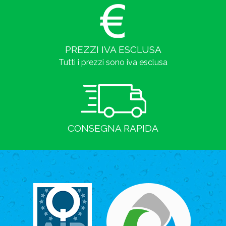
PREZZI IVA ESCLUSA
Tutti i prezzi sono iva esclusa
CONSEGNA RAPIDA