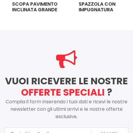
SCOPA PAVIMENTO
SPAZZOLA CON
INCLINATA GRANDE
IMPUGNATURA
VUOI RICEVERE LE NOSTRE
OFFERTE SPECIALI
?
Compila il form inserendo i tuoi dati e ricevi le nostre
newsletter con gli ultimi arrivi e le nostre offerte
esclusive.