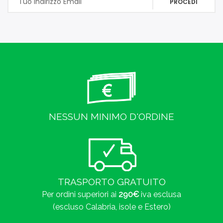
PROCEDI
NESSUN MINIMO D'ORDINE
TRASPORTO GRATUITO
Per ordini superiori ai
290€
iva esclusa
(escluso Calabria, isole e Estero)