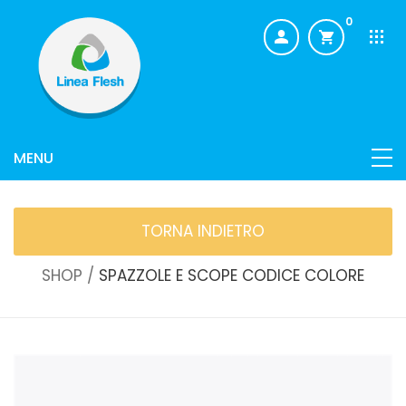
0
TORNA INDIETRO
SHOP /
SPAZZOLE E SCOPE CODICE COLORE