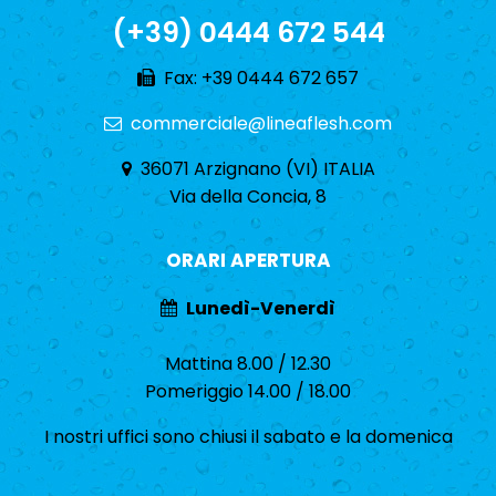
(+39) 0444 672 544
Fax: +39 0444 672 657
commerciale@lineaflesh.com
36071 Arzignano (VI) ITALIA
Via della Concia, 8
ORARI APERTURA
Lunedì-Venerdì
Mattina 8.00 / 12.30
Pomeriggio 14.00 / 18.00
I nostri uffici sono chiusi il sabato e la domenica