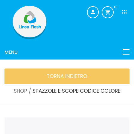
0
TORNA INDIETRO
SHOP /
SPAZZOLE E SCOPE CODICE COLORE