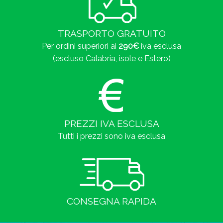
TRASPORTO GRATUITO
Per ordini superiori ai
290€
iva esclusa
(escluso Calabria, isole e Estero)
PREZZI IVA ESCLUSA
Tutti i prezzi sono iva esclusa
CONSEGNA RAPIDA