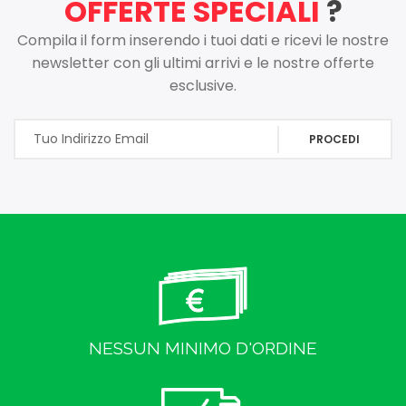
OFFERTE SPECIALI
?
Compila il form inserendo i tuoi dati e ricevi le nostre
newsletter con gli ultimi arrivi e le nostre offerte
esclusive.
PROCEDI
NESSUN MINIMO D'ORDINE