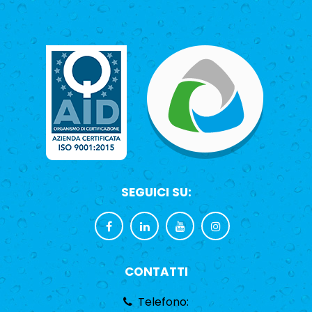
SEGUICI SU:
CONTATTI
Telefono: