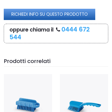
RICHIEDI INFO SU QUESTO PRODOTTO
0444 672
oppure chiama il
544
Prodotti correlati