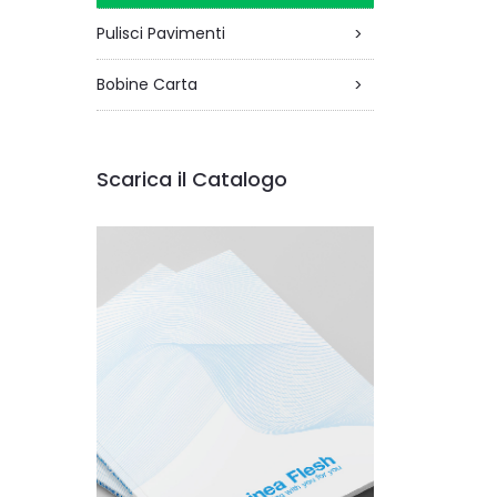
Pulisci Pavimenti
>
Bobine Carta
>
Scarica il Catalogo