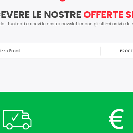
CEVERE LE NOSTRE
OFFERTE S
 i tuoi dati e ricevi le nostre newsletter con gli ultimi arrivi e le
PROCE