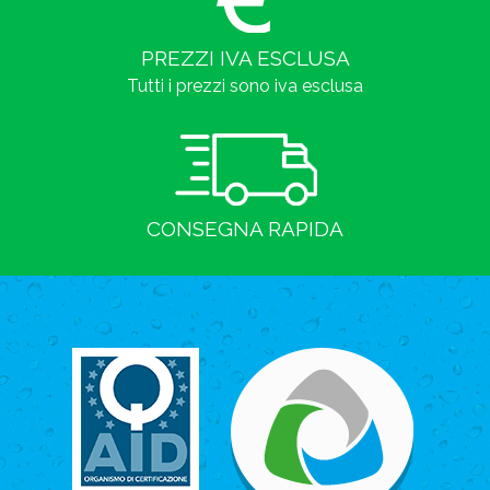
PREZZI IVA ESCLUSA
Tutti i prezzi sono iva esclusa
CONSEGNA RAPIDA