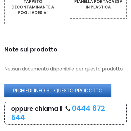
PIANELLA PORTACASSA
PIANELLA PORTACASSA
IN PLASTICA
Note sul prodotto
Nessun documento disponibile per questo prodotto.
RICHIEDI INFO SU QUESTO PRODOTTO
0444 672
oppure chiama il
544