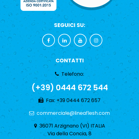
SEGUICI SU:
CONTATTI
Telefono:
(+39) 0444 672 544
Fax: +39 0444 672 657
commerciale@lineaflesh.com
36071 Arzignano (VI) ITALIA
Via della Concia, 8