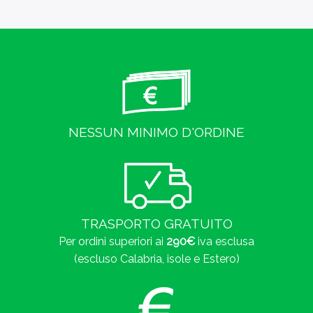
NESSUN MINIMO D'ORDINE
TRASPORTO GRATUITO
Per ordini superiori ai
290€
iva esclusa
(escluso Calabria, isole e Estero)