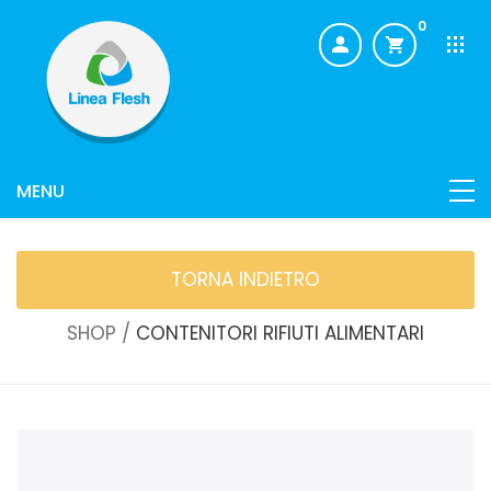
0
TORNA INDIETRO
SHOP /
CONTENITORI RIFIUTI ALIMENTARI