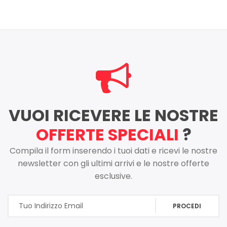
VUOI RICEVERE LE NOSTRE
OFFERTE SPECIALI
?
Compila il form inserendo i tuoi dati e ricevi le nostre
newsletter con gli ultimi arrivi e le nostre offerte
esclusive.
PROCEDI