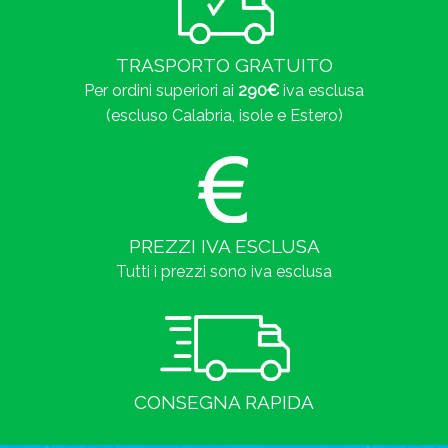
TRASPORTO GRATUITO
Per ordini superiori ai
290€
iva esclusa
(escluso Calabria, isole e Estero)
PREZZI IVA ESCLUSA
Tutti i prezzi sono iva esclusa
CONSEGNA RAPIDA