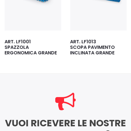
ART. LF1001
ART. LF1013
SPAZZOLA
SCOPA PAVIMENTO
ERGONOMICA GRANDE
INCLINATA GRANDE
VUOI RICEVERE LE NOSTRE