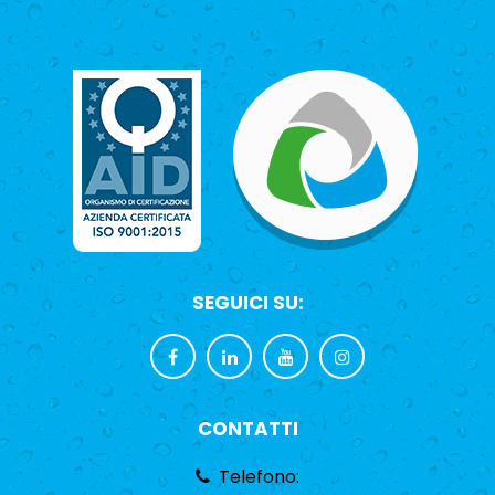
SEGUICI SU:
CONTATTI
Telefono: