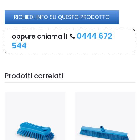
RICHIEDI INFO SU QUESTO PRODOTTO
0444 672
oppure chiama il
544
Prodotti correlati