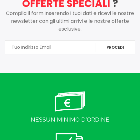
OFFERTE SPECIALI
?
Compila il form inserendo i tuoi dati e ricevi le nostre
newsletter con gli ultimi arrivi e le nostre offerte
esclusive.
PROCEDI
NESSUN MINIMO D'ORDINE