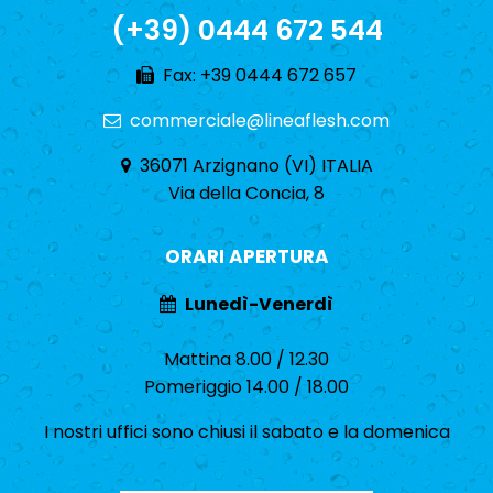
(+39) 0444 672 544
Fax: +39 0444 672 657
commerciale@lineaflesh.com
36071 Arzignano (VI) ITALIA
Via della Concia, 8
ORARI APERTURA
Lunedì-Venerdì
Mattina 8.00 / 12.30
Pomeriggio 14.00 / 18.00
I nostri uffici sono chiusi il sabato e la domenica