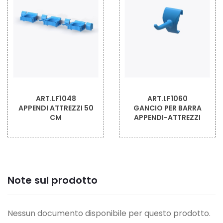
ART.LF1048
ART.LF1060
APPENDI ATTREZZI 50
GANCIO PER BARRA
CM
APPENDI-ATTREZZI
Note sul prodotto
Nessun documento disponibile per questo prodotto.