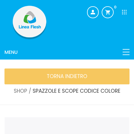
0
TORNA INDIETRO
SHOP /
SPAZZOLE E SCOPE CODICE COLORE