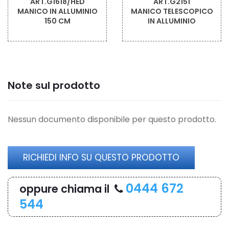
ART.G1618/HED
ART.G2151
MANICO IN ALLUMINIO
MANICO TELESCOPICO
150 CM
IN ALLUMINIO
Note sul prodotto
Nessun documento disponibile per questo prodotto.
RICHIEDI INFO SU QUESTO PRODOTTO
0444 672
oppure chiama il
544