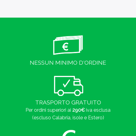
NESSUN MINIMO D'ORDINE
TRASPORTO GRATUITO
Per ordini superiori ai
290€
iva esclusa
(escluso Calabria, isole e Estero)