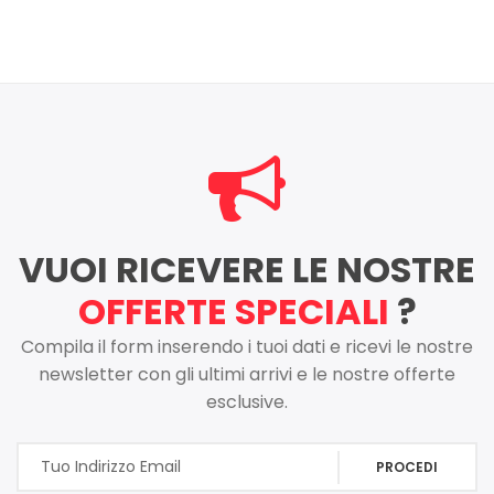
RILEVABILE
VUOI RICEVERE LE NOSTRE
OFFERTE SPECIALI
?
Compila il form inserendo i tuoi dati e ricevi le nostre
newsletter con gli ultimi arrivi e le nostre offerte
esclusive.
PROCEDI