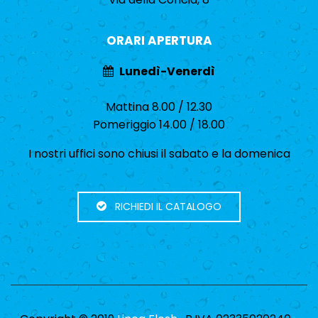
ORARI APERTURA
Lunedì-Venerdì
Mattina 8.00 / 12.30
Pomeriggio 14.00 / 18.00
I nostri uffici sono chiusi il sabato e la domenica
RICHIEDI IL CATALOGO