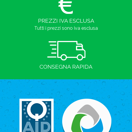
PREZZI IVA ESCLUSA
Tutti i prezzi sono iva esclusa
CONSEGNA RAPIDA