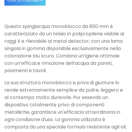
Questo spingiacqua monoblocco da 600 mm è
caratterizzato da un telaio in polipropilene visibile ai
raggi X e rilevabile al metal detector, con una lama
singola in gomma disponibile esclusivamente nella
colorazione blu scuro. Combina un’igiene ottimale
con un’efficace rimozione dell’acqua da pareti,
pavimenti e tavoli.
La sua struttura monoblocco e priva di giunture lo
rende estremamente semplice da pulire, leggero e
al contempo molto durevole. Pur essendo un
dispositivo totalmente privo di componenti
metalliche, garantisce un'efficacia straordinaria in
ogni condizione d'uso. La gomma utilizzata è
composta da una speciale formula resistente agli oli;