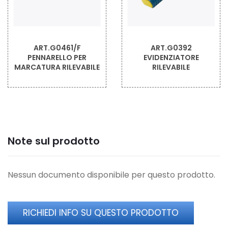
ART.G0392
ART.1665
EVIDENZIATORE
PENNARELLO INDELEBILE
RILEVABILE
RILEVABILE
Note sul prodotto
Nessun documento disponibile per questo prodotto.
RICHIEDI INFO SU QUESTO PRODOTTO