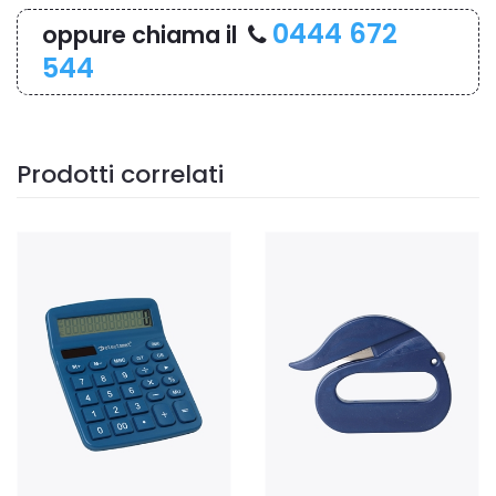
0444 672
oppure chiama il
544
Prodotti correlati