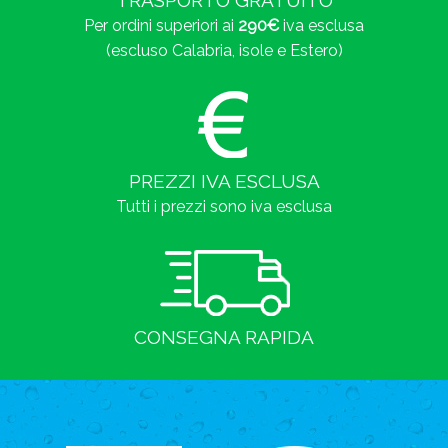
Per ordini superiori ai
290€
iva esclusa
(escluso Calabria, isole e Estero)
PREZZI IVA ESCLUSA
Tutti i prezzi sono iva esclusa
CONSEGNA RAPIDA