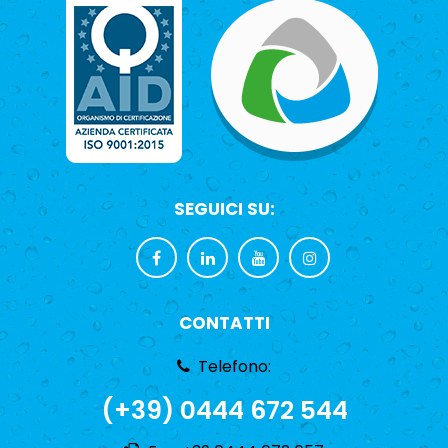
SEGUICI SU:
CONTATTI
Telefono:
(+39) 0444 672 544