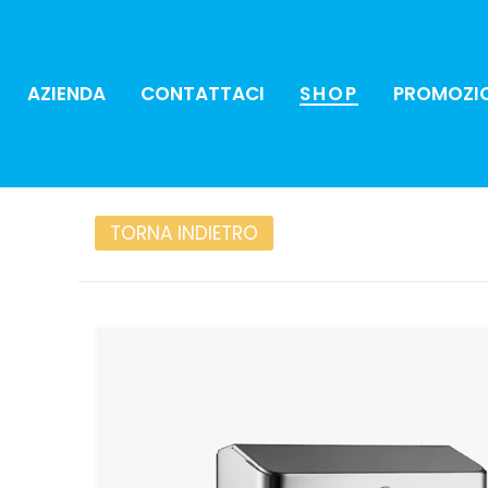
AZIENDA
CONTATTACI
SHOP
PROMOZI
TORNA INDIETRO