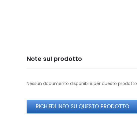
BIODEG
Note sul prodotto
Nessun documento disponibile per questo prodotto
RICHIEDI INFO SU QUESTO PRODOTTO