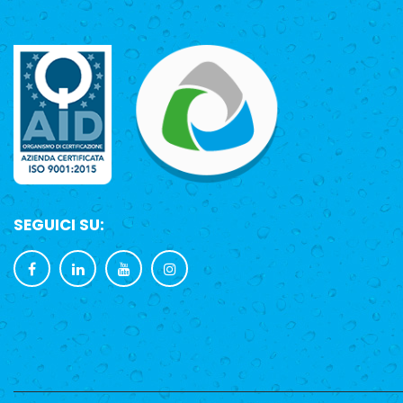
SEGUICI SU: