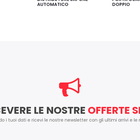
DOPPIO
AUTOCUT
CEVERE LE NOSTRE
OFFERTE S
 i tuoi dati e ricevi le nostre newsletter con gli ultimi arrivi e le