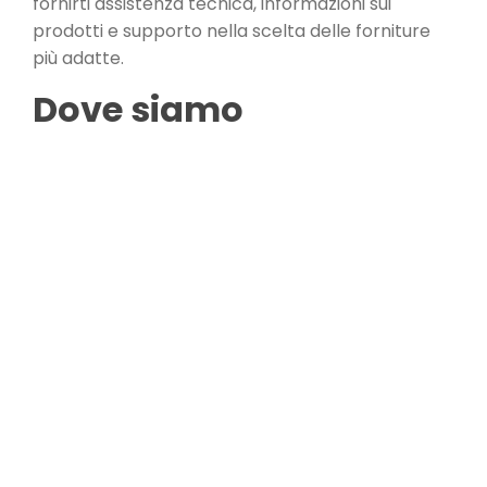
fornirti assistenza tecnica, informazioni sui
prodotti e supporto nella scelta delle forniture
più adatte.
Dove siamo