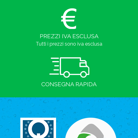
PREZZI IVA ESCLUSA
Tutti i prezzi sono iva esclusa
CONSEGNA RAPIDA