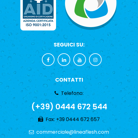
SEGUICI SU:
CONTATTI
Telefono:
(+39) 0444 672 544
Fax: +39 0444 672 657
commerciale@lineaflesh.com