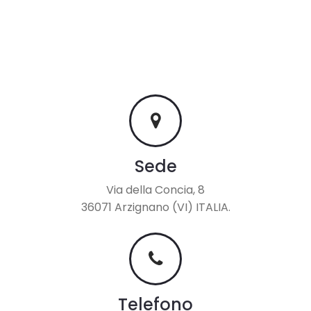
Sede
Via della Concia, 8
36071 Arzignano (VI) ITALIA.
Telefono