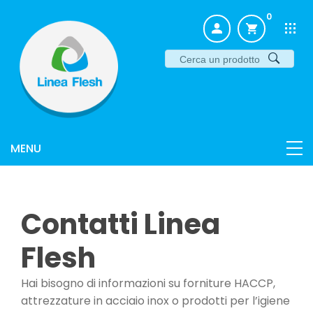
0
Contatti Linea
Flesh
Hai bisogno di informazioni su forniture HACCP,
attrezzature in acciaio inox o prodotti per l’igiene