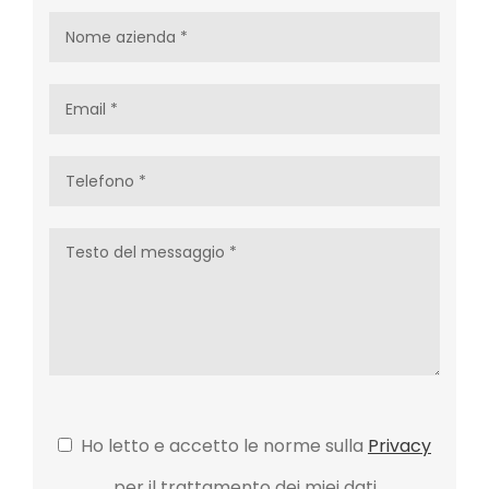
Ho letto e accetto le norme sulla
Privacy
per il trattamento dei miei dati