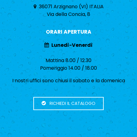
36071 Arzignano (VI) ITALIA
Via della Concia, 8
ORARI APERTURA
Lunedì-Venerdì
Mattina 8.00 / 12.30
Pomeriggio 14.00 / 18.00
I nostri uffici sono chiusi il sabato e la domenica
RICHIEDI IL CATALOGO