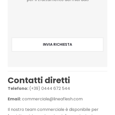
INVIA RICHIESTA
Contatti diretti
Telefono:
(+39) 0444 672 544
Email:
commerciale@lineaflesh.com
Il nostro team commerciale è disponibile per