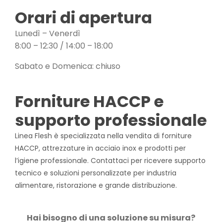
Orari di apertura
Lunedì – Venerdì
8:00 – 12:30 / 14:00 – 18:00
Sabato e Domenica: chiuso
Forniture HACCP e
supporto professionale
Linea Flesh è specializzata nella vendita di forniture
HACCP, attrezzature in acciaio inox e prodotti per
l’igiene professionale. Contattaci per ricevere supporto
tecnico e soluzioni personalizzate per industria
alimentare, ristorazione e grande distribuzione.
Hai bisogno di una soluzione su misura?