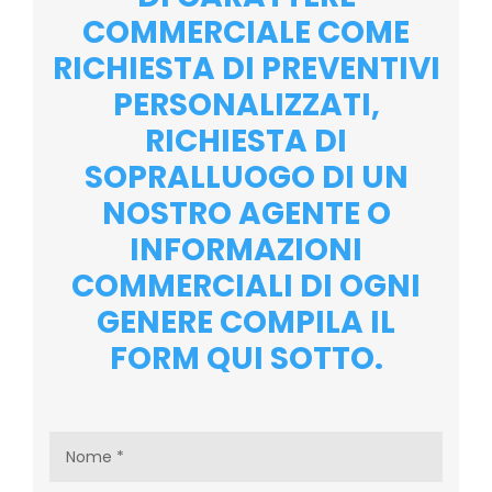
COMMERCIALE COME
RICHIESTA DI PREVENTIVI
PERSONALIZZATI,
RICHIESTA DI
SOPRALLUOGO DI UN
NOSTRO AGENTE O
INFORMAZIONI
COMMERCIALI DI OGNI
GENERE COMPILA IL
FORM QUI SOTTO.