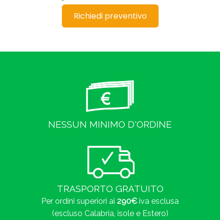
Richiedi preventivo
NESSUN MINIMO D'ORDINE
TRASPORTO GRATUITO
Per ordini superiori ai
290€
iva esclusa
(escluso Calabria, isole e Estero)