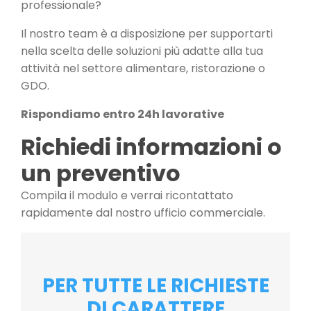
professionale?
Il nostro team è a disposizione per supportarti
nella scelta delle soluzioni più adatte alla tua
attività nel settore alimentare, ristorazione o
GDO.
Rispondiamo entro 24h lavorative
Richiedi informazioni o
un preventivo
Compila il modulo e verrai ricontattato
rapidamente dal nostro ufficio commerciale.
PER TUTTE LE RICHIESTE
DI CARATTERE