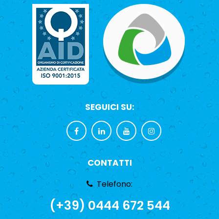
SEGUICI SU:
CONTATTI
Telefono:
(+39) 0444 672 544