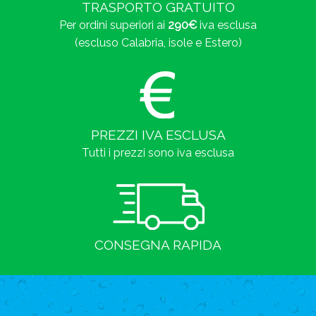
TRASPORTO GRATUITO
Per ordini superiori ai
290€
iva esclusa
(escluso Calabria, isole e Estero)
PREZZI IVA ESCLUSA
Tutti i prezzi sono iva esclusa
CONSEGNA RAPIDA