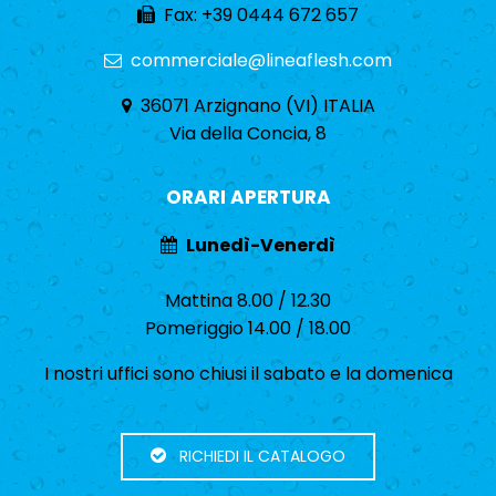
Fax: +39 0444 672 657
commerciale@lineaflesh.com
36071 Arzignano (VI) ITALIA
Via della Concia, 8
ORARI APERTURA
Lunedì-Venerdì
Mattina 8.00 / 12.30
Pomeriggio 14.00 / 18.00
I nostri uffici sono chiusi il sabato e la domenica
RICHIEDI IL CATALOGO