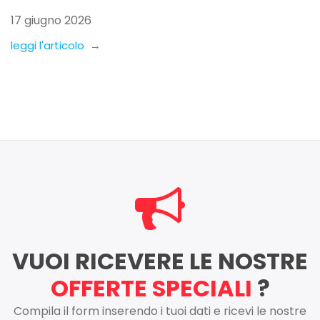
17 giugno 2026
leggi l'articolo →
VUOI RICEVERE LE NOSTRE
OFFERTE SPECIALI
?
Compila il form inserendo i tuoi dati e ricevi le nostre