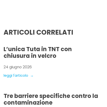
ARTICOLI CORRELATI
L’unica Tuta in TNT con
chiusura in velcro
24 giugno 2026
leggi l'articolo →
Tre barriere specifiche contro la
contaminazione