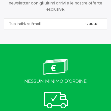
newsletter con gli ultimi arrivi e le nostre offerte
esclusive.
PROCEDI
NESSUN MINIMO D'ORDINE