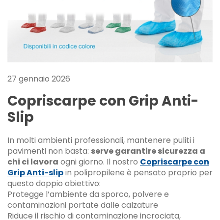
27 gennaio 2026
Copriscarpe con Grip Anti-
Slip
In molti ambienti professionali, mantenere puliti i
pavimenti non basta:
serve garantire sicurezza a
chi ci lavora
ogni giorno. Il nostro
Copriscarpe con
Grip Anti-slip
in polipropilene è pensato proprio per
questo doppio obiettivo:
Protegge l’ambiente da sporco, polvere e
contaminazioni portate dalle calzature
Riduce il rischio di contaminazione incrociata,