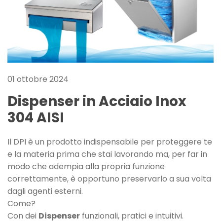
01 ottobre 2024
Dispenser in Acciaio Inox
304 AISI
Il DPI è un prodotto indispensabile per proteggere te
e la materia prima che stai lavorando ma, per far in
modo che adempia alla propria funzione
correttamente, è opportuno preservarlo a sua volta
dagli agenti esterni.
Come?
Con dei
Dispenser
funzionali, pratici e intuitivi.