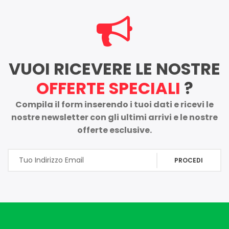
VUOI RICEVERE LE NOSTRE
OFFERTE SPECIALI
?
Compila il form inserendo i tuoi dati e ricevi le
nostre newsletter con gli ultimi arrivi e le nostre
offerte esclusive.
PROCEDI