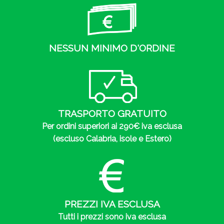
NESSUN MINIMO D'ORDINE
TRASPORTO GRATUITO
Per ordini superiori ai
290€
iva esclusa
(escluso Calabria, isole e Estero)
PREZZI IVA ESCLUSA
Tutti i prezzi sono iva esclusa