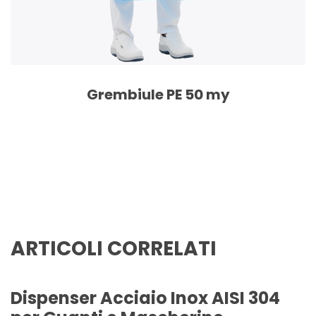
Grembiule PE 50 my
ARTICOLI CORRELATI
Dispenser Acciaio Inox AISI 304