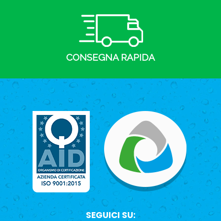
CONSEGNA RAPIDA
SEGUICI SU: