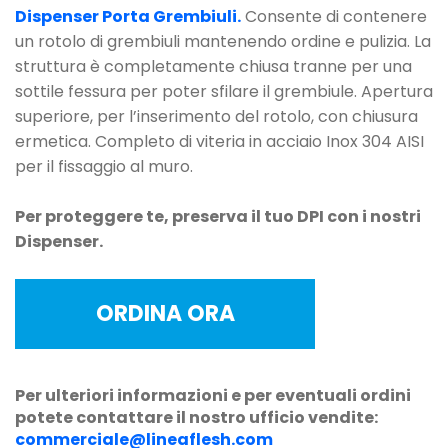
Dispenser Porta Grembiuli.
Consente di contenere
un rotolo di grembiuli mantenendo ordine e pulizia. La
struttura è completamente chiusa tranne per una
sottile fessura per poter sfilare il grembiule. Apertura
superiore, per l’inserimento del rotolo, con chiusura
ermetica. Completo di viteria in acciaio Inox 304 AISI
per il fissaggio al muro.
Per proteggere te, preserva il tuo DPI con i nostri
Dispenser.
ORDINA ORA
Per ulteriori informazioni e per eventuali ordini
potete contattare il nostro ufficio vendite:
commerciale@lineaflesh.com