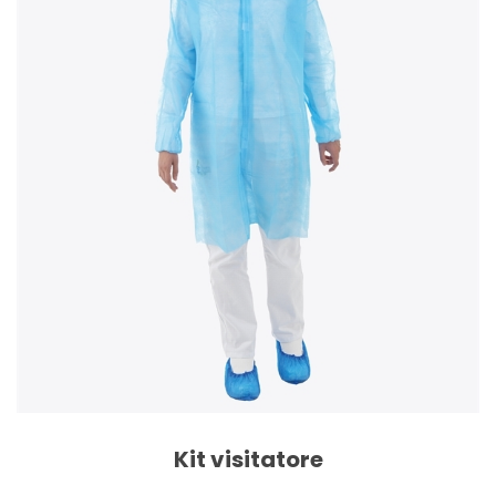
Kit visitatore