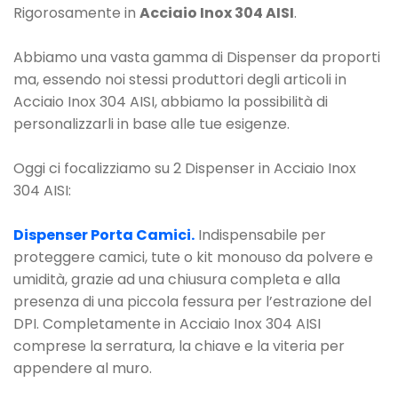
Rigorosamente in
Acciaio Inox 304 AISI
.
Abbiamo una vasta gamma di Dispenser da proporti
ma, essendo noi stessi produttori degli articoli in
Acciaio Inox 304 AISI, abbiamo la possibilità di
personalizzarli in base alle tue esigenze.
Oggi ci focalizziamo su 2 Dispenser in Acciaio Inox
304 AISI:
Dispenser Porta Camici.
Indispensabile per
proteggere camici, tute o kit monouso da polvere e
umidità, grazie ad una chiusura completa e alla
presenza di una piccola fessura per l’estrazione del
DPI. Completamente in Acciaio Inox 304 AISI
comprese la serratura, la chiave e la viteria per
appendere al muro.