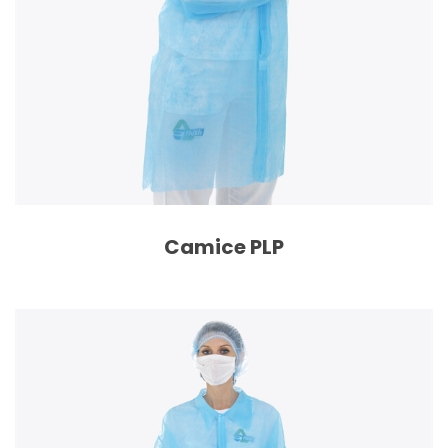
Camice PLP